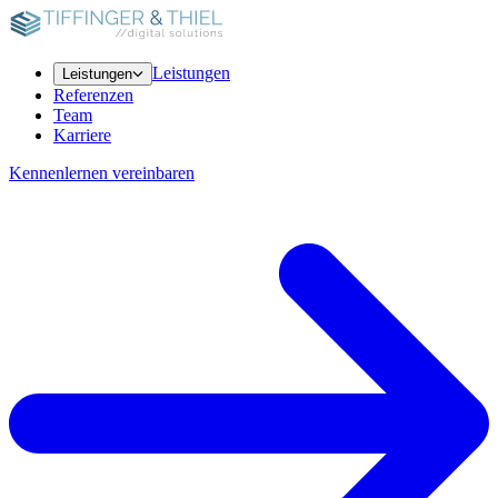
Leistungen
Leistungen
Referenzen
Team
Karriere
Kennenlernen vereinbaren