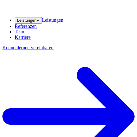
Leistungen
Leistungen
Referenzen
Team
Karriere
Kennenlernen vereinbaren