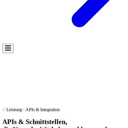
API
Leistung · APIs & Integration
APIs & Schnittstellen,