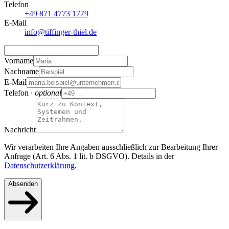
Telefon
+49 871 4773 1779
E-Mail
info@tiffinger-thiel.de
Vorname
Nachname
E-Mail
Telefon
· optional
Nachricht
Wir verarbeiten Ihre Angaben ausschließlich zur Bearbeitung Ihrer
Anfrage (Art. 6 Abs. 1 lit. b DSGVO). Details in der
Datenschutzerklärung
.
Absenden