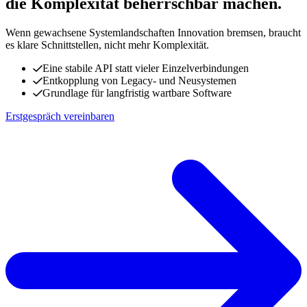
die Komplexität beherrschbar machen.
Wenn gewachsene Systemlandschaften Innovation bremsen, braucht
es klare Schnittstellen, nicht mehr Komplexität.
Eine stabile API statt vieler Einzelverbindungen
Entkopplung von Legacy- und Neusystemen
Grundlage für langfristig wartbare Software
Erstgespräch vereinbaren